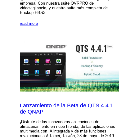
empresa. Con nuestra suite QVRPRO de
videovigilancia, y nuestra suite más completa de
Backup HBS3.
read more
Lanzamiento de la Beta de QTS 4.4.1
de QNAP
¡Disfrute de las innovadoras aplicaciones de
almacenamiento en nube híbrida, de las aplicaciones
multimedia con IA integrada y de más funciones
revolucionarias! Taipei, Taiwán, 28 de mayo de 2019 –