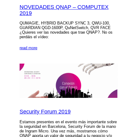
NOVEDADES QNAP – COMPUTEX
2019
QUMAGIE, HYBRID BACKUP SYNC 3, QWU-100,
GUARDIAN QGD-1600P, QuNetSwitch, QVR FACE
¿Quieres ver las novedades que trae QNAP?. No os
perdáis el vídeo:
read more
Security Forum 2019
Estamos presentes en el evento más importante sobre
la seguridad en Barcelona, Security Forum de la mano
de Ingram Micro. Una vez más, mostramos cómo
QNAP aporta un valor de seguridad a tu negocio y/o