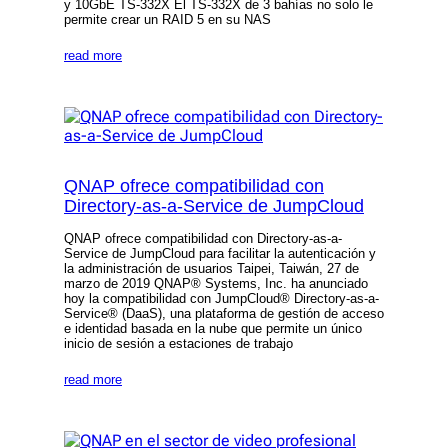
y 10GbE TS-332X El TS-332X de 3 bahías no solo le
permite crear un RAID 5 en su NAS
read more
QNAP ofrece compatibilidad con
Directory-as-a-Service de JumpCloud
QNAP ofrece compatibilidad con Directory-as-a-
Service de JumpCloud para facilitar la autenticación y
la administración de usuarios Taipei, Taiwán, 27 de
marzo de 2019 QNAP® Systems, Inc. ha anunciado
hoy la compatibilidad con JumpCloud® Directory-as-a-
Service® (DaaS), una plataforma de gestión de acceso
e identidad basada en la nube que permite un único
inicio de sesión a estaciones de trabajo
read more