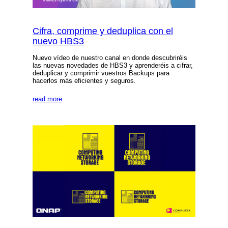
Cifra, comprime y deduplica con el
nuevo HBS3
Nuevo vídeo de nuestro canal en donde descubriréis
las nuevas novedades de HBS3 y aprenderéis a cifrar,
deduplicar y comprimir vuestros Backups para
hacerlos más eficientes y seguros.
read more