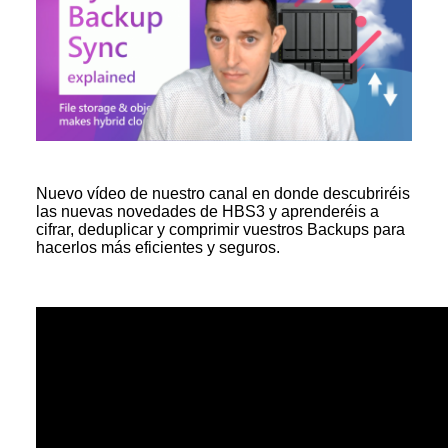
Nuevo vídeo de nuestro canal en donde descubriréis
las nuevas novedades de HBS3 y aprenderéis a
cifrar, deduplicar y comprimir vuestros Backups para
hacerlos más eficientes y seguros.