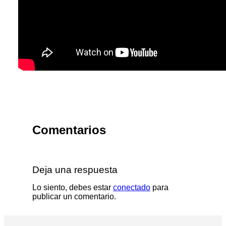
Comentarios
Deja una respuesta
Lo siento, debes estar
conectado
para
publicar un comentario.