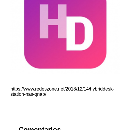
https://www.redeszone.net/2018/12/14/hybriddesk-
station-nas-qnap/
Comentarios