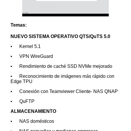
Temas:
NUEVO SISTEMA OPERATIVO QTS/QuTS 5.0
• Kernel 5.1
• VPN WireGuard
• Rendimiento de caché SSD NVMe mejorado
• Reconocimiento de imágenes más rápido con
Edge TPU
• Conexión con Teamviewer Cliente- NAS QNAP
• QuFTP
ALMACENAMIENTO
• NAS domésticos