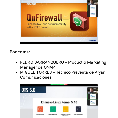
Ponentes:
PEDRO BARRANQUERO – Product & Marketing
Manager de QNAP
MIGUEL TORRES – Técnico Preventa de Aryan
Comunicaciones