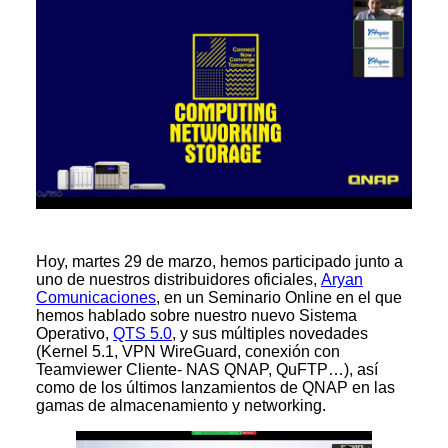
Hoy, martes 29 de marzo, hemos participado junto a
uno de nuestros distribuidores oficiales,
Aryan
Comunicaciones
, en un Seminario Online en el que
hemos hablado sobre nuestro nuevo Sistema
Operativo,
QTS 5.0
, y sus múltiples novedades
(Kernel 5.1, VPN WireGuard, conexión con
Teamviewer Cliente- NAS QNAP, QuFTP…), así
como de los últimos lanzamientos de QNAP en las
gamas de almacenamiento y networking.