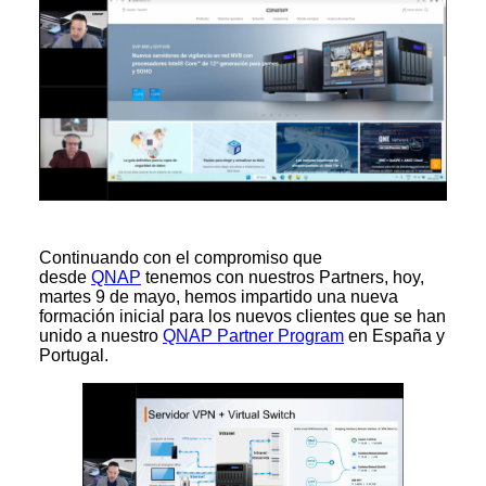
Continuando con el compromiso que
desde
QNAP
tenemos con nuestros Partners, hoy,
martes 9 de mayo, hemos impartido una nueva
formación inicial para los nuevos clientes que se han
unido a nuestro
QNAP Partner Program
en España y
Portugal.