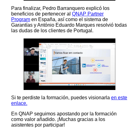
Para finalizar, Pedro Barranquero explicó los
beneficios de pertenecer al
QNAP Partner
Program
en España, así como el sistema de
Garantías y António Eduardo Marques resolvió todas
las dudas de los clientes de Portugal.
Si te perdiste la formación, puedes visionarla
en este
enlace.
En QNAP seguimos apostando por la formación
como valor añadido. ¡Muchas gracias a los
asistentes por participar!