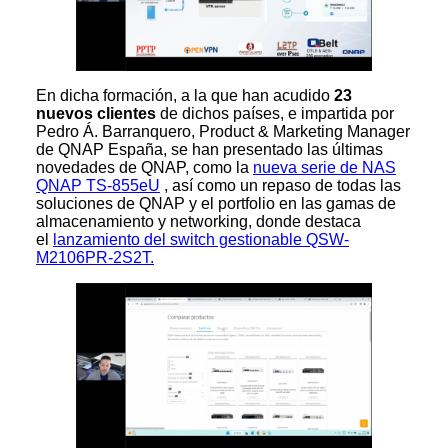
En dicha formación, a la que han acudido
23
nuevos clientes
de dichos países, e impartida por
Pedro Á. Barranquero, Product & Marketing Manager
de QNAP España, se han presentado las últimas
novedades de QNAP, como la
nueva serie de NAS
QNAP TS-855eU
, así como un repaso de todas las
soluciones de QNAP y el portfolio en las gamas de
almacenamiento y networking, donde destaca
el
lanzamiento del switch gestionable QSW-
M2106PR-2S2T.