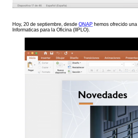
Hoy, 20 de septiembre, desde
QNAP
hemos ofrecido una 
Informaticas para la Oficina (IIPLO).