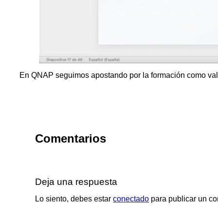
En QNAP seguimos apostando por la formación como valor 
Comentarios
Deja una respuesta
Lo siento, debes estar
conectado
para publicar un co