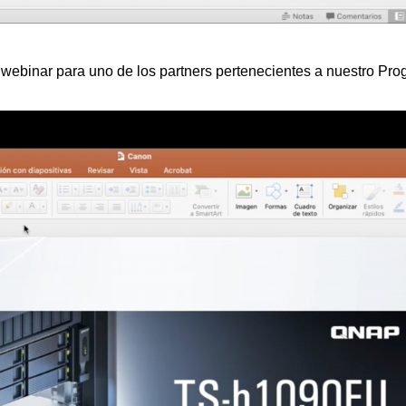
webinar para uno de los partners pertenecientes a nuestro Pr