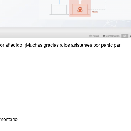
añadido. ¡Muchas gracias a los asistentes por participar!
mentario.