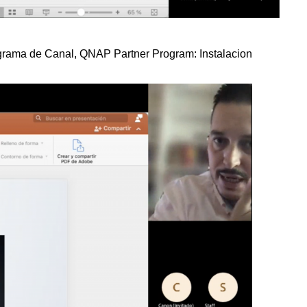
ograma de Canal, QNAP Partner Program: Instalacion