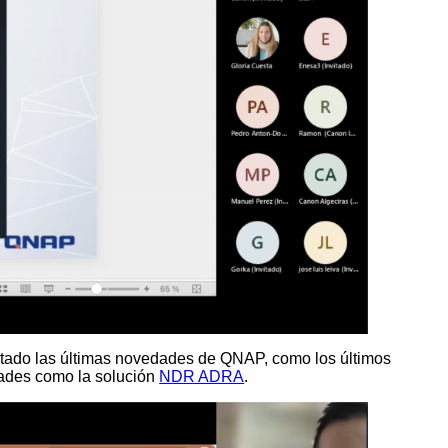
tado las últimas novedades de QNAP, como los últimos
dades como la solución
NDR ADRA
.