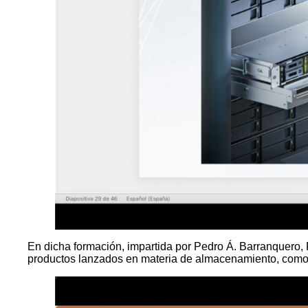
En dicha formación, impartida por Pedro Á. Barranquer
productos lanzados en materia de almacenamiento, como