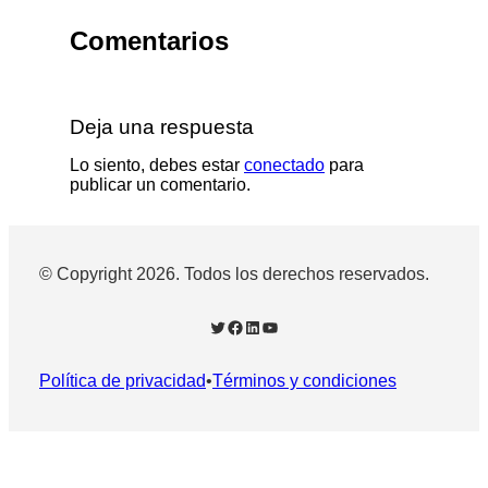
Comentarios
Deja una respuesta
Lo siento, debes estar
conectado
para
publicar un comentario.
© Copyright 2026. Todos los derechos reservados.
Twitter
Facebook
LinkedIn
YouTube
Política de privacidad
•
Términos y condiciones