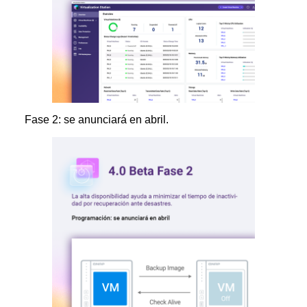
Fase 2: se anunciará en abril.