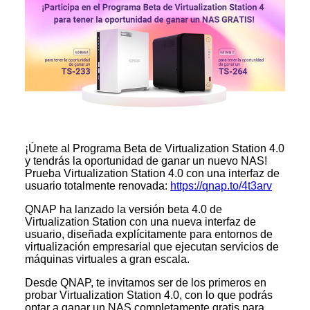
¡Únete al Programa Beta de Virtualization Station 4.0
y tendrás la oportunidad de ganar un nuevo NAS!
Prueba Virtualization Station 4.0 con una interfaz de
usuario totalmente renovada:
https://qnap.to/4t3arv
QNAP ha lanzado la versión beta 4.0 de
Virtualization Station con una nueva interfaz de
usuario, diseñada explícitamente para entornos de
virtualización empresarial que ejecutan servicios de
máquinas virtuales a gran escala.
Desde QNAP, te invitamos ser de los primeros en
probar Virtualization Station 4.0, con lo que podrás
optar a ganar un NAS completamente gratis para