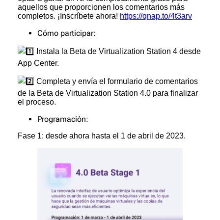
aquellos que proporcionen los comentarios más
completos. ¡Inscríbete ahora!
https://qnap.to/4t3arv
Cómo participar:
Instala la Beta de Virtualization Station 4 desde
App Center.
Completa y envía el formulario de comentarios
de la Beta de Virtualization Station 4.0 para finalizar
el proceso.
Programación:
Fase 1: desde ahora hasta el 1 de abril de 2023.