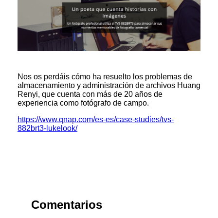
Nos os perdáis cómo ha resuelto los problemas de
almacenamiento y administración de archivos
Huang
Renyi, que cuenta con más de 20 años de
experiencia como fotógrafo de campo.
https://www.qnap.com/es-es/case-studies/tvs-
882brt3-lukelook/
Comentarios