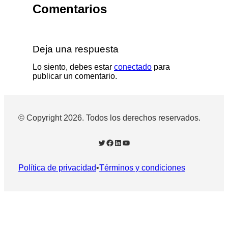
Comentarios
Deja una respuesta
Lo siento, debes estar
conectado
para
publicar un comentario.
© Copyright 2026. Todos los derechos reservados.
Twitter
Facebook
LinkedIn
YouTube
Política de privacidad
•
Términos y condiciones