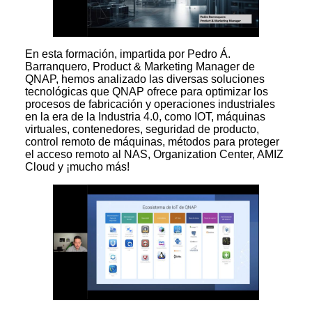
En esta formación, impartida por Pedro Á.
Barranquero, Product & Marketing Manager de
QNAP, hemos analizado las diversas soluciones
tecnológicas que QNAP ofrece para optimizar los
procesos de fabricación y operaciones industriales
en la era de la Industria 4.0, como IOT, máquinas
virtuales, contenedores, seguridad de producto,
control remoto de máquinas, métodos para proteger
el acceso remoto al NAS, Organization Center, AMIZ
Cloud y ¡mucho más!