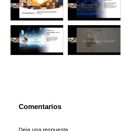
Comentarios
Deja una respuesta