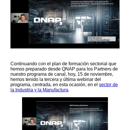
Continuando con el plan de formación sectorial que
hemos preparado desde QNAP para los Partners de
nuestro programa de canal, hoy, 15 de noviembre,
hemos tenido la tercera y última webinar del
programa, centrada, en esta ocasión, en el
sector de
la Industria y la Manufactura
.