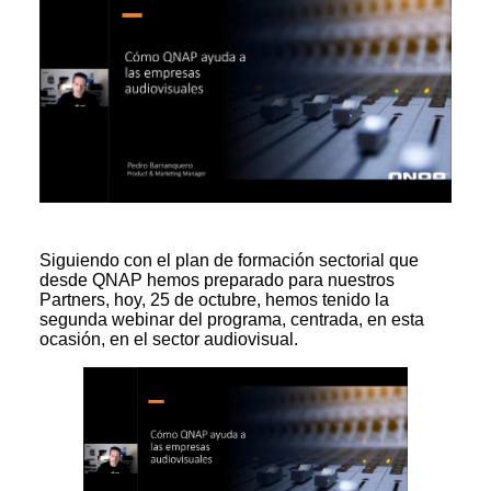
Siguiendo con el plan de formación sectorial que
desde QNAP hemos preparado para nuestros
Partners, hoy, 25 de octubre, hemos tenido la
segunda webinar del programa, centrada, en esta
ocasión, en el sector audiovisual.