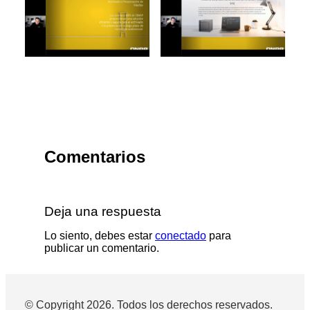
Comentarios
Deja una respuesta
Lo siento, debes estar
conectado
para
publicar un comentario.
© Copyright 2026. Todos los derechos reservados.