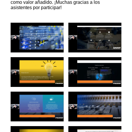
como valor añadido. ¡Muchas gracias a los
asistentes por participar!