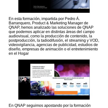
En esta formación, impartida por Pedro Á.
Barranquero, Product & Marketing Manager de
QNAP, hemos analizado las soluciones de QNAP
que podemos aplicar en distintas áreas del campo
audiovisual, como la producción de contenido, la
postproducción, la tadiodifusión, el streaming y VOD,
videovigilancia, agencias de publicidad, estudios de
diseño, empresas de animación o el entretenimiento
en el Hogar
En QNAP seguimos apostando por la formación