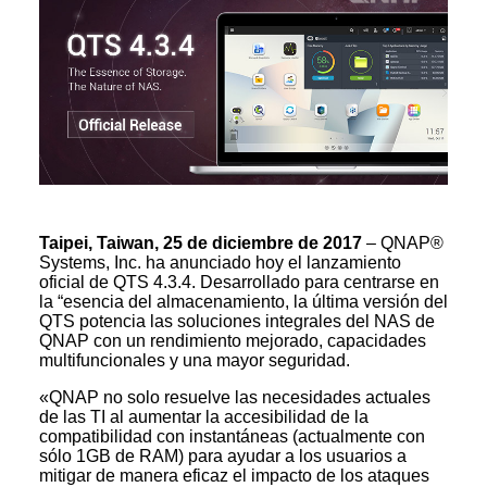
Taipei, Taiwan, 25 de diciembre de 2017
– QNAP®
Systems, Inc. ha anunciado hoy el lanzamiento
oficial de QTS 4.3.4. Desarrollado para centrarse en
la “esencia del almacenamiento, la última versión del
QTS potencia las soluciones integrales del NAS de
QNAP con un rendimiento mejorado, capacidades
multifuncionales y una mayor seguridad.
«QNAP no solo resuelve las necesidades actuales
de las TI al aumentar la accesibilidad de la
compatibilidad con instantáneas (actualmente con
sólo 1GB de RAM) para ayudar a los usuarios a
mitigar de manera eficaz el impacto de los ataques