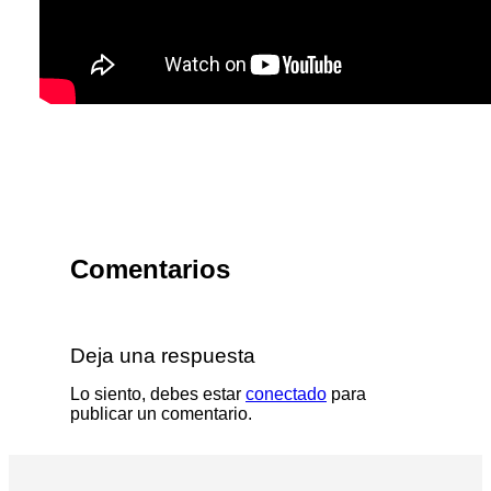
Comentarios
Deja una respuesta
Lo siento, debes estar
conectado
para
publicar un comentario.