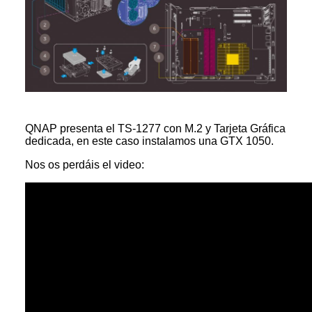
QNAP presenta el TS-1277 con M.2 y Tarjeta Gráfica
dedicada, en este caso instalamos una GTX 1050.
Nos os perdáis el video: