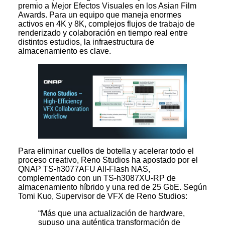
premio a Mejor Efectos Visuales en los Asian Film
Awards. Para un equipo que maneja enormes
activos en 4K y 8K, complejos flujos de trabajo de
renderizado y colaboración en tiempo real entre
distintos estudios, la infraestructura de
almacenamiento es clave.
Para eliminar cuellos de botella y acelerar todo el
proceso creativo, Reno Studios ha apostado por el
QNAP TS-h3077AFU All-Flash NAS,
complementado con un TS-h3087XU-RP de
almacenamiento híbrido y una red de 25 GbE. Según
Tomi Kuo, Supervisor de VFX de Reno Studios:
“Más que una actualización de hardware,
supuso una auténtica transformación de