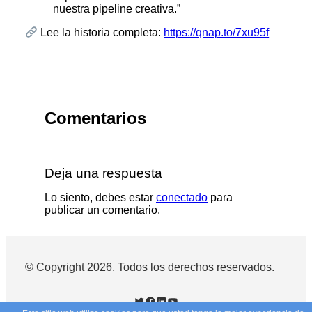
nuestra pipeline creativa.”
Lee la historia completa:
https://qnap.to/7xu95f
Comentarios
Deja una respuesta
Lo siento, debes estar
conectado
para
publicar un comentario.
© Copyright 2026. Todos los derechos reservados.
Twitter
Facebook
LinkedIn
YouTube