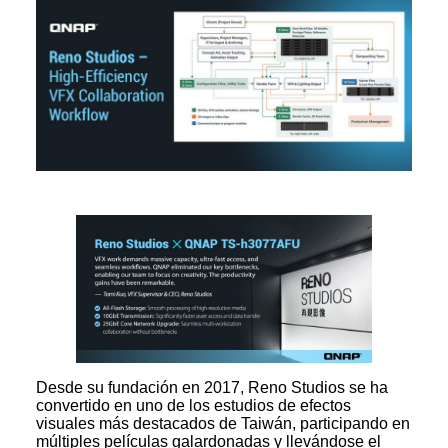
Desde su fundación en 2017, Reno Studios se ha
convertido en uno de los estudios de efectos
visuales más destacados de Taiwán, participando en
múltiples películas galardonadas y llevándose el