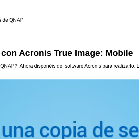
es de QNAP
 con Acronis True Image: Mobile
QNAP?. Ahora disponéis del software Acronis para realizarlo. 