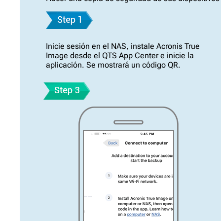
Inicie sesión en el NAS, instale Acronis True
Image desde el QTS App Center e inicie la
aplicación. Se mostrará un código QR.