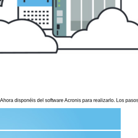
hora disponéis del software Acronis para realizarlo. Los pasos