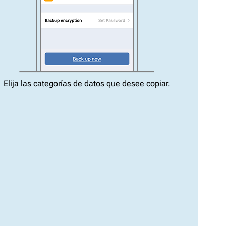
Elija las categorías de datos que desee copiar.