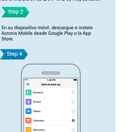
En su dispositivo móvil, descargue e instale
Acronis Mobile desde Google Play o la App
Store.