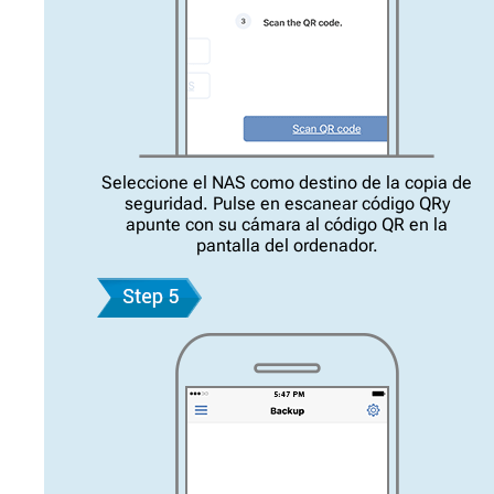
Seleccione el NAS como destino de la copia de
seguridad. Pulse en escanear código QRy
apunte con su cámara al código QR en la
pantalla del ordenador.