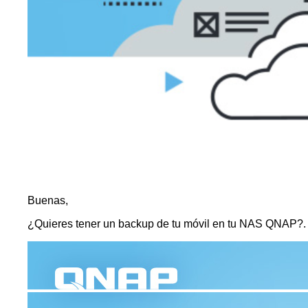
Buenas,
¿Quieres tener un backup de tu móvil en tu NAS QNAP?. A