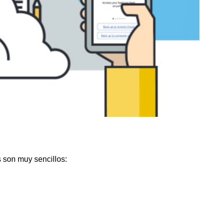
 son muy sencillos: