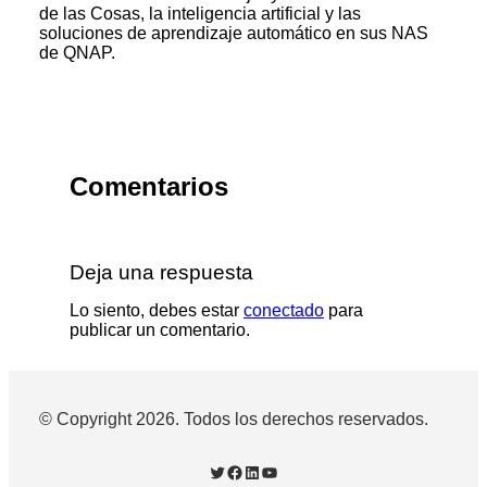
de las Cosas, la inteligencia artificial y las
soluciones de aprendizaje automático en sus NAS
de QNAP.
Comentarios
Deja una respuesta
Lo siento, debes estar
conectado
para
publicar un comentario.
© Copyright 2026. Todos los derechos reservados.
Twitter
Facebook
LinkedIn
YouTube