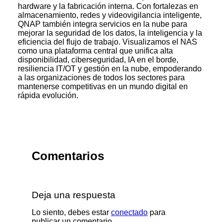
hardware y la fabricación interna. Con fortalezas en
almacenamiento, redes y videovigilancia inteligente,
QNAP también integra servicios en la nube para
mejorar la seguridad de los datos, la inteligencia y la
eficiencia del flujo de trabajo. Visualizamos el NAS
como una plataforma central que unifica alta
disponibilidad, ciberseguridad, IA en el borde,
resiliencia IT/OT y gestión en la nube, empoderando
a las organizaciones de todos los sectores para
mantenerse competitivas en un mundo digital en
rápida evolución.
Comentarios
Deja una respuesta
Lo siento, debes estar
conectado
para
publicar un comentario.