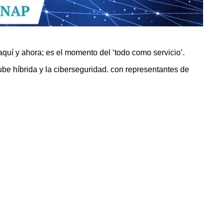
 aquí y ahora; es el momento del ‘todo como servicio’.
nube híbrida y la ciberseguridad. con representantes de