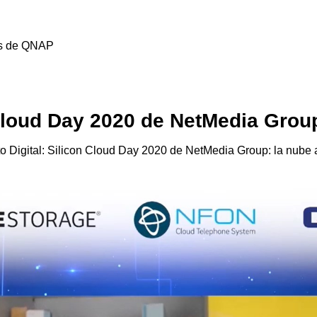
es de QNAP
Cloud Day 2020 de NetMedia Grou
o Digital: Silicon Cloud Day 2020 de NetMedia Group: la nube 