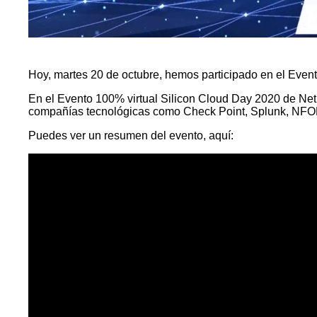
Hoy, martes 20 de octubre, hemos participado en el Even
En el Evento 100% virtual Silicon Cloud Day 2020 de N
compañías tecnológicas como Check Point, Splunk, NFON
Puedes ver un resumen del evento, aquí: