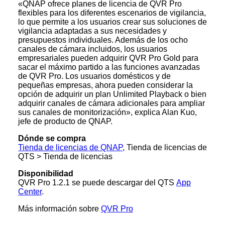
«QNAP ofrece planes de licencia de QVR Pro
flexibles para los diferentes escenarios de vigilancia,
lo que permite a los usuarios crear sus soluciones de
vigilancia adaptadas a sus necesidades y
presupuestos individuales. Además de los ocho
canales de cámara incluidos, los usuarios
empresariales pueden adquirir QVR Pro Gold para
sacar el máximo partido a las funciones avanzadas
de QVR Pro. Los usuarios domésticos y de
pequeñas empresas, ahora pueden considerar la
opción de adquirir un plan Unlimited Playback o bien
adquirir canales de cámara adicionales para ampliar
sus canales de monitorización», explica Alan Kuo,
jefe de producto de QNAP.
Dónde se compra
Tienda de licencias de QNAP
, Tienda de licencias de
QTS > Tienda de licencias
Disponibilidad
QVR Pro 1.2.1 se puede descargar del QTS
App
Center
.
Más información sobre
QVR Pro