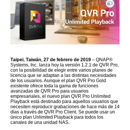
Taipei, Taiwán, 27 de febrero de 2019
– QNAP®
Systems, Inc. lanza hoy la versión 1.2.1 de QVR Pro,
con la posibilidad de elegir entre varios planes de
licencia que se adaptan a las distintas necesidades
de los usuarios. Aunque el plan QVR Pro Gold
existente ofrece toda la gama de funciones
avanzadas de QVR Pro para usuarios
empresariales, el nuevo plan QVR Pro Unlimited
Playback está destinado para aquellos usuarios que
necesiten reproducir grabaciones de hace más de 14
días a través de QVR Pro Client. Se puede usar un
único plan Unlimited Playback para todos los
canales de una unidad NAS.