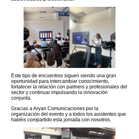
Este tipo de encuentros siguen siendo una gran
oportunidad para intercambiar conocimiento,
fortalecer la relación con partners y profesionales del
sector y continuar impulsando la innovación
conjunta.
Gracias a Aryan Comunicaciones por la
organización del evento y a todos los asistentes que
habéis compartido esta jornada con nosotros.