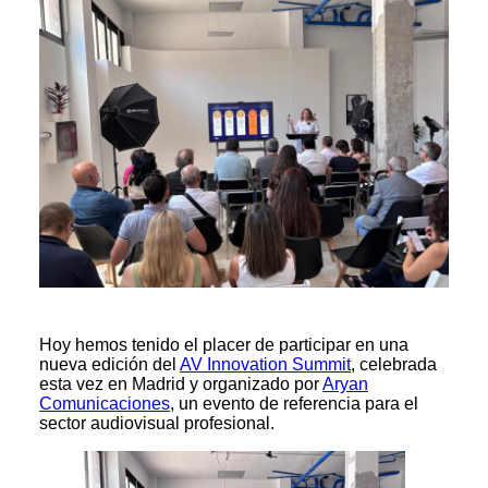
Hoy hemos tenido el placer de participar en una
nueva edición del
AV Innovation Summit
, celebrada
esta vez en Madrid y organizado por
Aryan
Comunicaciones
, un evento de referencia para el
sector audiovisual profesional.