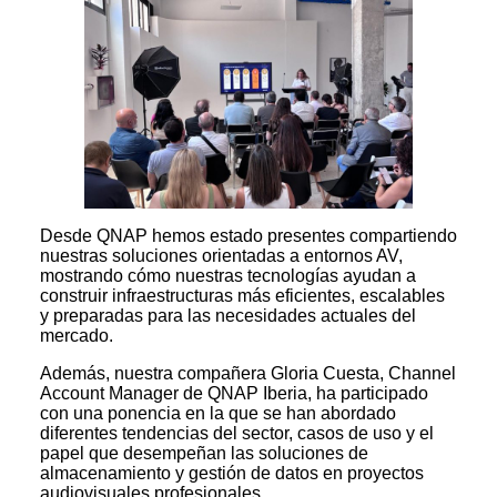
Desde QNAP hemos estado presentes compartiendo
nuestras soluciones orientadas a entornos AV,
mostrando cómo nuestras tecnologías ayudan a
construir infraestructuras más eficientes, escalables
y preparadas para las necesidades actuales del
mercado.
Además, nuestra compañera Gloria Cuesta, Channel
Account Manager de QNAP Iberia, ha participado
con una ponencia en la que se han abordado
diferentes tendencias del sector, casos de uso y el
papel que desempeñan las soluciones de
almacenamiento y gestión de datos en proyectos
audiovisuales profesionales.