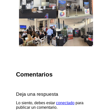
Comentarios
Deja una respuesta
Lo siento, debes estar
conectado
para
publicar un comentario.