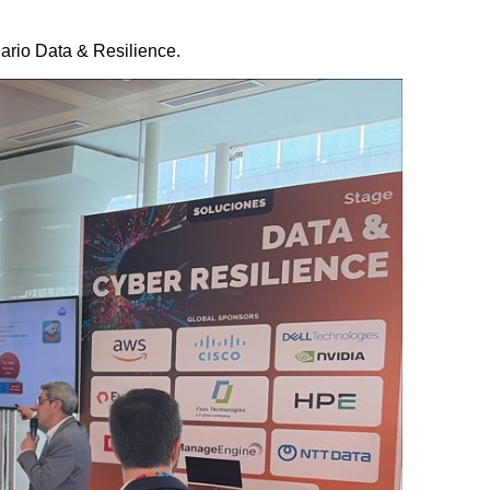
nario Data & Resilience.