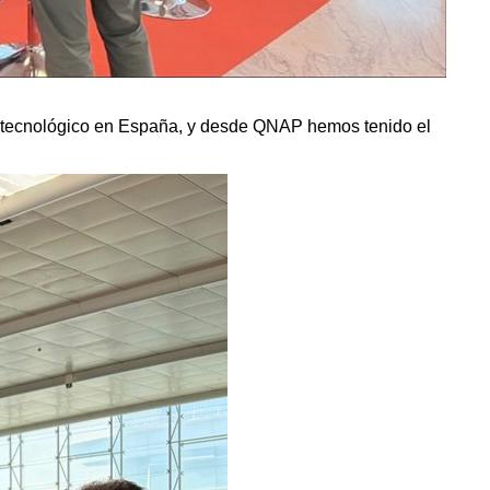
or tecnológico en España, y desde QNAP hemos tenido el