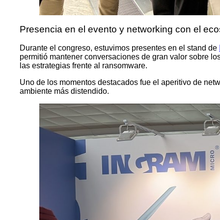
Presencia en el evento y networking con el eco
Durante el congreso, estuvimos presentes en el stand de
permitió mantener conversaciones de gran valor sobre los 
las estrategias frente al ransomware.
Uno de los momentos destacados fue el aperitivo de net
ambiente más distendido.