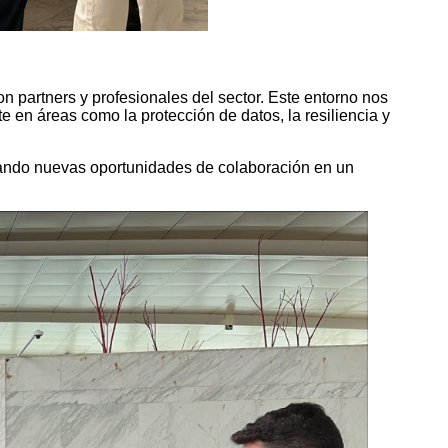
 partners y profesionales del sector. Este entorno nos
 en áreas como la protección de datos, la resiliencia y
rando nuevas oportunidades de colaboración en un