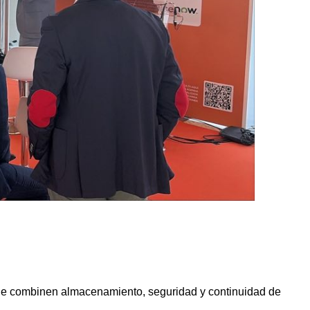
 que combinen almacenamiento, seguridad y continuidad de