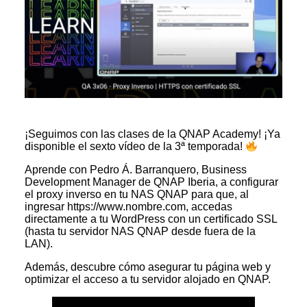
¡Seguimos con las clases de la QNAP Academy! ¡Ya
disponible el sexto vídeo de la 3ª temporada!
Aprende con Pedro Á. Barranquero, Business
Development Manager de QNAP Iberia, a configurar
el proxy inverso en tu NAS QNAP para que, al
ingresar https://www.nombre.com, accedas
directamente a tu WordPress con un certificado SSL
(hasta tu servidor NAS QNAP desde fuera de la
LAN).
Además, descubre cómo asegurar tu página web y
optimizar el acceso a tu servidor alojado en QNAP.