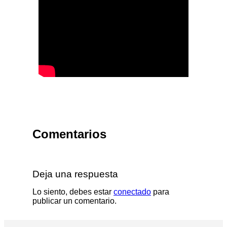
Comentarios
Deja una respuesta
Lo siento, debes estar
conectado
para
publicar un comentario.