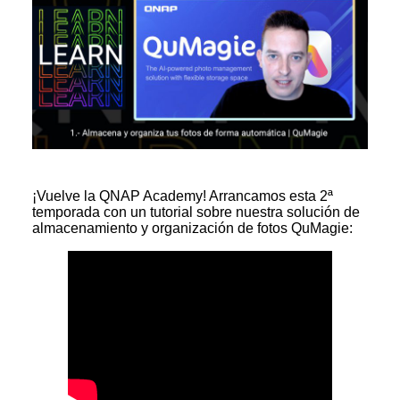
¡Vuelve la QNAP Academy! Arrancamos esta 2ª
temporada con un tutorial sobre nuestra solución de
almacenamiento y organización de fotos QuMagie: