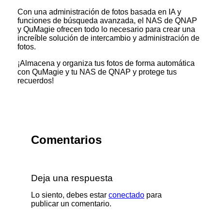
Con una administración de fotos basada en IA y
funciones de búsqueda avanzada, el NAS de QNAP
y QuMagie ofrecen todo lo necesario para crear una
increíble solución de intercambio y administración de
fotos.
¡Almacena y organiza tus fotos de forma automática
con QuMagie y tu NAS de QNAP y protege tus
recuerdos!
Comentarios
Deja una respuesta
Lo siento, debes estar
conectado
para
publicar un comentario.