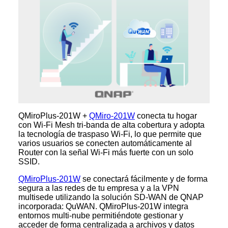
QMiroPlus-201W +
QMiro-201W
conecta tu hogar
con Wi-Fi Mesh tri-banda de alta cobertura y adopta
la tecnología de traspaso Wi-Fi, lo que permite que
varios usuarios se conecten automáticamente al
Router con la señal Wi-Fi más fuerte con un solo
SSID.
QMiroPlus-201W
se conectará fácilmente y de forma
segura a las redes de tu empresa y a la VPN
multisede utilizando la solución SD-WAN de QNAP
incorporada: QuWAN. QMiroPlus-201W integra
entornos multi-nube permitiéndote gestionar y
acceder de forma centralizada a archivos y datos