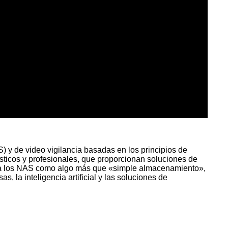
y de video vigilancia basadas en los principios de
sticos y profesionales, que proporcionan soluciones de
era los NAS como algo más que «simple almacenamiento»,
, la inteligencia artificial y las soluciones de