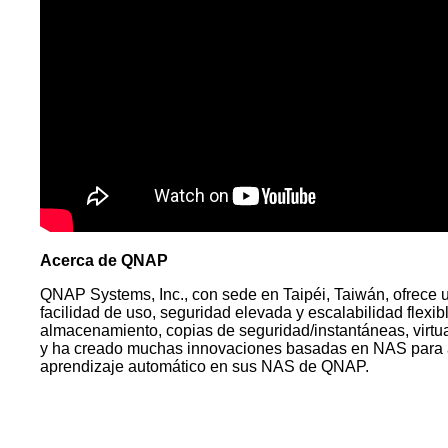
Acerca de QNAP
QNAP Systems, Inc., con sede en Taipéi, Taiwán, ofrece 
facilidad de uso, seguridad elevada y escalabilidad flex
almacenamiento, copias de seguridad/instantáneas, virt
y ha creado muchas innovaciones basadas en NAS para alenta
aprendizaje automático en sus NAS de QNAP.