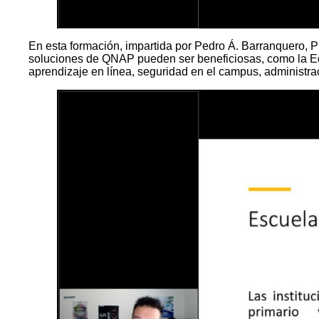
En esta formación, impartida por Pedro Á. Barranquero, P
soluciones de QNAP pueden ser beneficiosas, como la Educa
aprendizaje en línea, seguridad en el campus, administrac