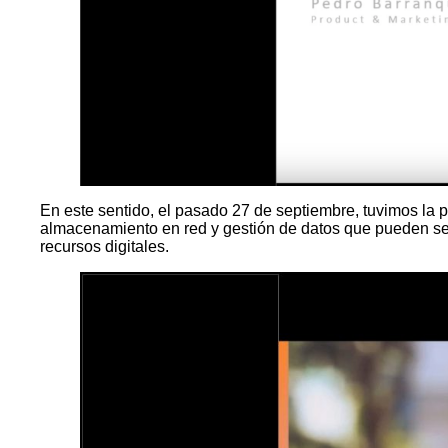
En este sentido, el pasado 27 de septiembre, tuvimos la 
almacenamiento en red y gestión de datos que pueden ser 
recursos digitales.