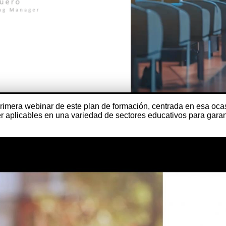
primera webinar de este plan de formación, centrada en esa oca
aplicables en una variedad de sectores educativos para garanti