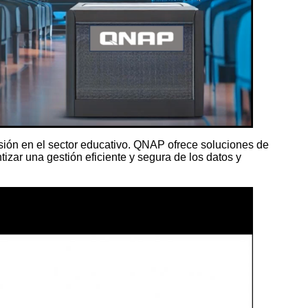
sión en el sector educativo. QNAP ofrece soluciones de
zar una gestión eficiente y segura de los datos y