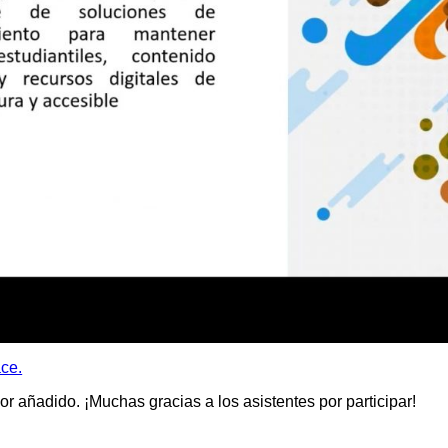
ace.
añadido. ¡Muchas gracias a los asistentes por participar!