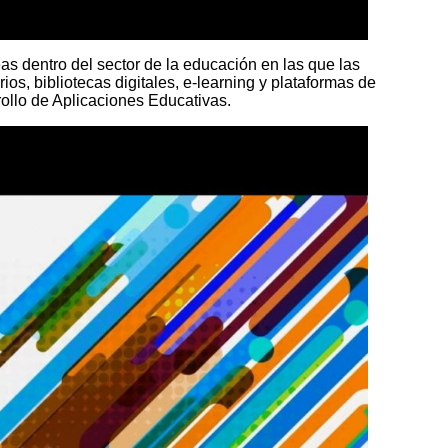
s dentro del sector de la educación en las que las
s, bibliotecas digitales, e-learning y plataformas de
rollo de Aplicaciones Educativas.