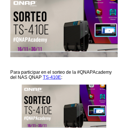
Para participar en el sorteo de la #QNAPAcademy
del NAS QNAP
TS-410E
: