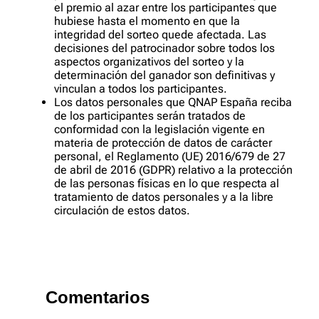
el premio al azar entre los participantes que
hubiese hasta el momento en que la
integridad del sorteo quede afectada. Las
decisiones del patrocinador sobre todos los
aspectos organizativos del sorteo y la
determinación del ganador son definitivas y
vinculan a todos los participantes.
Los datos personales que QNAP España reciba
de los participantes serán tratados de
conformidad con la legislación vigente en
materia de protección de datos de carácter
personal, el Reglamento (UE) 2016/679 de 27
de abril de 2016 (GDPR) relativo a la protección
de las personas físicas en lo que respecta al
tratamiento de datos personales y a la libre
circulación de estos datos.
Comentarios