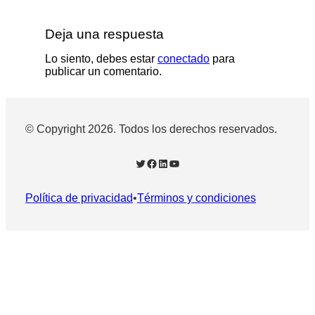
Deja una respuesta
Lo siento, debes estar
conectado
para
publicar un comentario.
© Copyright 2026. Todos los derechos reservados.
Twitter
Facebook
LinkedIn
YouTube
Política de privacidad
•
Términos y condiciones