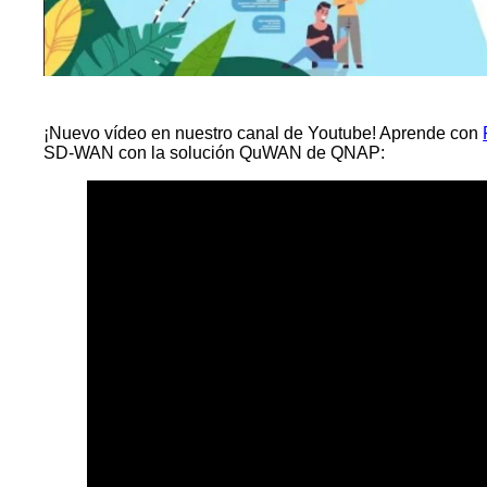
¡Nuevo vídeo en nuestro canal de Youtube! Aprende con
SD-WAN con la solución QuWAN de QNAP: