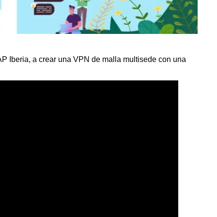
 Iberia, a crear una VPN de malla multisede con una