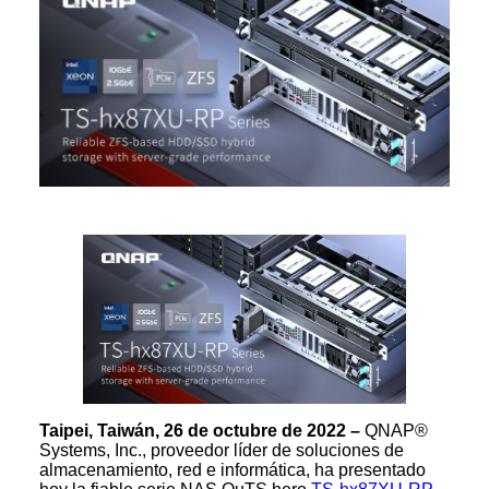
Taipei, Taiwán, 26 de octubre de 2022 –
QNAP®
Systems, Inc., proveedor líder de soluciones de
almacenamiento, red e informática, ha presentado