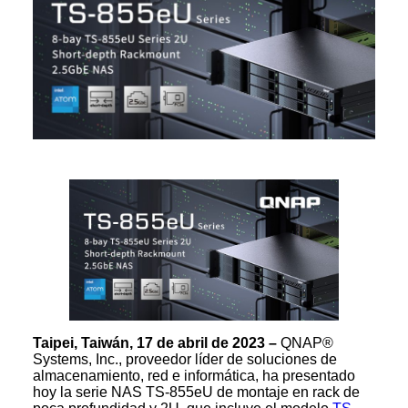
Taipei, Taiwán, 17 de abril de 2023 –
QNAP®
Systems, Inc., proveedor líder de soluciones de
almacenamiento, red e informática, ha presentado
hoy la serie NAS TS-855eU de montaje en rack de