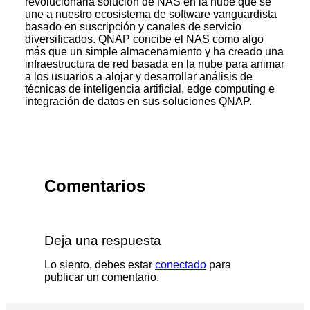
revolucionaria solución de NAS en la nube que se
une a nuestro ecosistema de software vanguardista
basado en suscripción y canales de servicio
diversificados. QNAP concibe el NAS como algo
más que un simple almacenamiento y ha creado una
infraestructura de red basada en la nube para animar
a los usuarios a alojar y desarrollar análisis de
técnicas de inteligencia artificial, edge computing e
integración de datos en sus soluciones QNAP.
Comentarios
Deja una respuesta
Lo siento, debes estar
conectado
para
publicar un comentario.