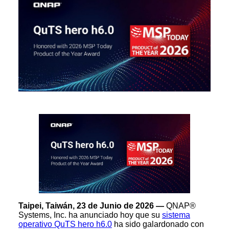
Taipei, Taiwán, 23 de Junio de 2026 —
QNAP®
Systems, Inc. ha anunciado hoy que su
sistema
operativo QuTS hero h6.0
ha sido galardonado con