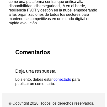
como una plataforma central que unifica alta
disponibilidad, ciberseguridad, IA en el borde,
resiliencia IT/OT y gestión en la nube, empoderando
a las organizaciones de todos los sectores para
mantenerse competitivas en un mundo digital en
rápida evolución.
Comentarios
Deja una respuesta
Lo siento, debes estar
conectado
para
publicar un comentario.
© Copyright 2026. Todos los derechos reservados.