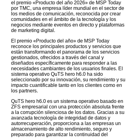
el premio «Producto del año 2026» de MSP Today
por TMC, una empresa líder mundial en el sector de
los medios de comunicación, reconocida por crear
comunidades en el ámbito de la tecnología y los
negocios mediante eventos en directo y plataformas
de marketing digital.
El premio «Producto del año» de MSP Today
reconoce los principales productos y servicios que
están transformando el panorama de los servicios
gestionados, ofrecidos a través del canal y
diseñados específicamente para responder a las
necesidades cambiantes de los usuarios finales. El
sistema operativo QuTS hero h6.0 ha sido
seleccionado por su innovación, su rendimiento y su
impacto cuantificable tanto en los clientes como en
los partners.
QuTS hero h6.0 es un sistema operativo basado en
ZFS empresarial con una protección absoluta frente
a la corrupción silenciosa de los datos. Gracias a su
avanzada tecnología de integridad de datos y
autorrecuperación, proporciona a las empresas un
almacenamiento de alto rendimiento, seguro y
preparado para garantizar la continuidad del