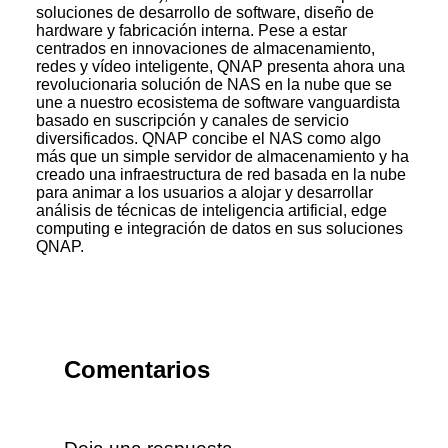
soluciones de desarrollo de software, diseño de
hardware y fabricación interna. Pese a estar
centrados en innovaciones de almacenamiento,
redes y vídeo inteligente, QNAP presenta ahora una
revolucionaria solución de NAS en la nube que se
une a nuestro ecosistema de software vanguardista
basado en suscripción y canales de servicio
diversificados. QNAP concibe el NAS como algo
más que un simple servidor de almacenamiento y ha
creado una infraestructura de red basada en la nube
para animar a los usuarios a alojar y desarrollar
análisis de técnicas de inteligencia artificial, edge
computing e integración de datos en sus soluciones
QNAP.
Comentarios