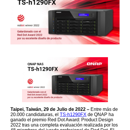
Taipei, Taiwán, 29 de Julio de 2022 –
Entre más de
20.000 candidaturas, el
TS-h1290FX
de QNAP ha
ganado el premio Red Dot Award: Product Design
2022 tras una completa evaluación realizada por los