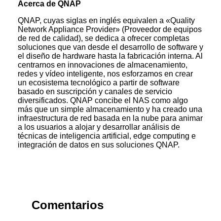
Acerca de QNAP
QNAP, cuyas siglas en inglés equivalen a «Quality
Network Appliance Provider» (Proveedor de equipos
de red de calidad), se dedica a ofrecer completas
soluciones que van desde el desarrollo de software y
el diseño de hardware hasta la fabricación interna. Al
centrarnos en innovaciones de almacenamiento,
redes y vídeo inteligente, nos esforzamos en crear
un ecosistema tecnológico a partir de software
basado en suscripción y canales de servicio
diversificados. QNAP concibe el NAS como algo
más que un simple almacenamiento y ha creado una
infraestructura de red basada en la nube para animar
a los usuarios a alojar y desarrollar análisis de
técnicas de inteligencia artificial, edge computing e
integración de datos en sus soluciones QNAP.
Comentarios