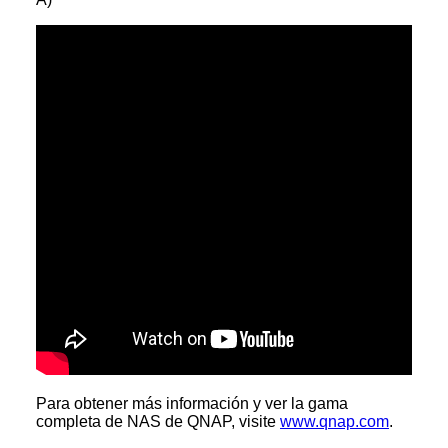
Para obtener más información y ver la gama
completa de NAS de QNAP, visite
www.qnap.com
.