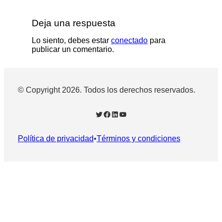
Deja una respuesta
Lo siento, debes estar
conectado
para
publicar un comentario.
© Copyright 2026. Todos los derechos reservados.
Twitter
Facebook
LinkedIn
YouTube
Política de privacidad
•
Términos y condiciones