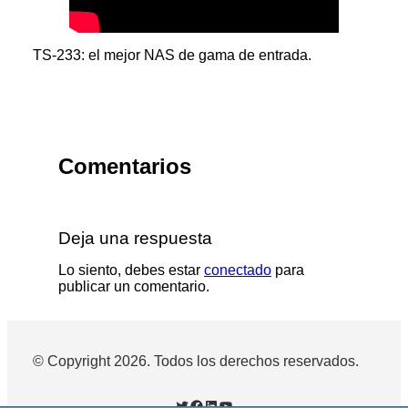
TS-233: el mejor NAS de gama de entrada.
Comentarios
Deja una respuesta
Lo siento, debes estar
conectado
para
publicar un comentario.
© Copyright 2026. Todos los derechos reservados.
Twitter
Facebook
LinkedIn
YouTube