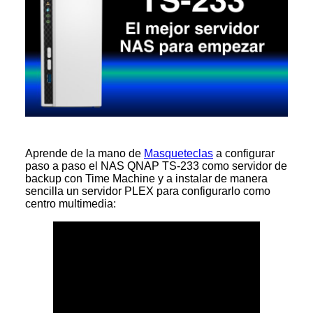
Aprende de la mano de
Masqueteclas
a configurar
paso a paso el NAS QNAP TS-233 como servidor de
backup con Time Machine y a instalar de manera
sencilla un servidor PLEX para configurarlo como
centro multimedia: