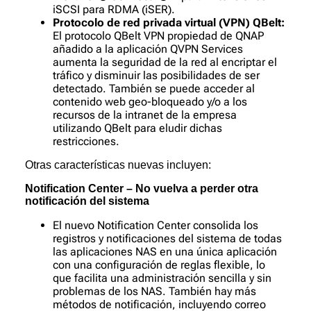
iSCSI para RDMA (iSER).
Protocolo de red privada virtual (VPN) QBelt:
El protocolo QBelt VPN propiedad de QNAP
añadido a la aplicación QVPN Services
aumenta la seguridad de la red al encriptar el
tráfico y disminuir las posibilidades de ser
detectado. También se puede acceder al
contenido web geo-bloqueado y/o a los
recursos de la intranet de la empresa
utilizando QBelt para eludir dichas
restricciones.
Otras características nuevas incluyen:
Notification Center – No vuelva a perder otra
notificación del sistema
El nuevo Notification Center consolida los
registros y notificaciones del sistema de todas
las aplicaciones NAS en una única aplicación
con una configuración de reglas flexible, lo
que facilita una administración sencilla y sin
problemas de los NAS. También hay más
métodos de notificación, incluyendo correo