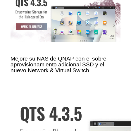
Mejore su NAS de QNAP con el sobre-
aprovisionamiento adicional SSD y el
nuevo Network & Virtual Switch