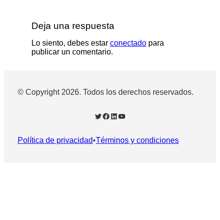
Deja una respuesta
Lo siento, debes estar
conectado
para
publicar un comentario.
© Copyright 2026. Todos los derechos reservados.
Twitter
Facebook
LinkedIn
YouTube
Política de privacidad
•
Términos y condiciones