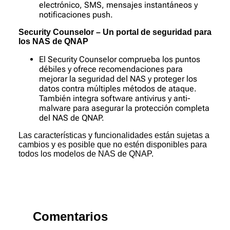
electrónico, SMS, mensajes instantáneos y
notificaciones push.
Security Counselor – Un portal de seguridad para
los NAS de QNAP
El Security Counselor comprueba los puntos
débiles y ofrece recomendaciones para
mejorar la seguridad del NAS y proteger los
datos contra múltiples métodos de ataque.
También integra software antivirus y anti-
malware para asegurar la protección completa
del NAS de QNAP.
Las características y funcionalidades están sujetas a
cambios y es posible que no estén disponibles para
todos los modelos de NAS de QNAP.
Comentarios