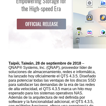
Taipéi, Taiwán, 28 de septiembre de 2018
–
QNAP® Systems, Inc. (QNAP), proveedor líder de
soluciones de almacenamiento, redes e informática,
ha lanzado hoy oficialmente el QTS 4.3.5. Diseñado
para potenciar todas las ventajas de los discos SSD
para satisfacer las demandas de la era de las redes
de alta velocidad, el QTS 4.3.5 marca un hito muy
esperado para los sistemas operativos NAS.
Además de la arquitectura de red definida por
software y la funcionalidad adicional, el QTS 4.3.5,
con múltiples funciones, ofrece una experiencia de