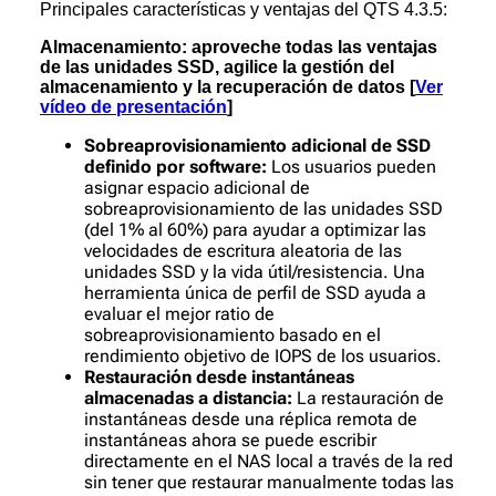
Principales características y ventajas del QTS 4.3.5:
Almacenamiento: aproveche todas las ventajas
de las unidades SSD, agilice la gestión del
almacenamiento y la recuperación de datos [
Ver
vídeo de presentación
]
Sobreaprovisionamiento adicional de SSD
definido por software:
Los usuarios pueden
asignar espacio adicional de
sobreaprovisionamiento de las unidades SSD
(del 1% al 60%) para ayudar a optimizar las
velocidades de escritura aleatoria de las
unidades SSD y la vida útil/resistencia. Una
herramienta única de perfil de SSD ayuda a
evaluar el mejor ratio de
sobreaprovisionamiento basado en el
rendimiento objetivo de IOPS de los usuarios.
Restauración desde instantáneas
almacenadas a distancia:
La restauración de
instantáneas desde una réplica remota de
instantáneas ahora se puede escribir
directamente en el NAS local a través de la red
sin tener que restaurar manualmente todas las