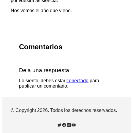
por vuestra asistencia.
Nos vemos el año que viene.
Comentarios
Deja una respuesta
Lo siento, debes estar
conectado
para
publicar un comentario.
© Copyright 2026. Todos los derechos reservados.
Twitter
Facebook
LinkedIn
YouTube