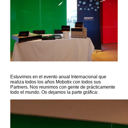
Estuvimos en el evento anual Internacional que
realiza todos los años Mobotix con todos sus
Partners. Nos reunimos con gente de prácticamente
todo el mundo. Os dejamos la parte gráfica: