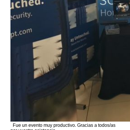
Fue un evento muy productivo. Gracias a todos/as