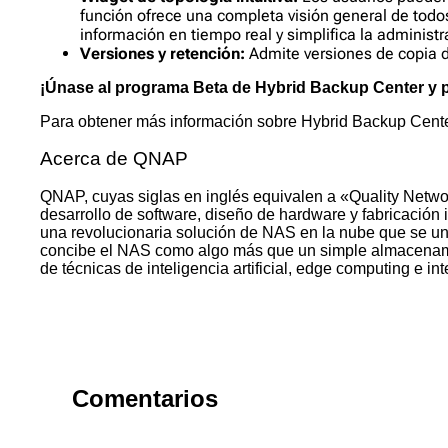
función ofrece una completa visión general de todos
información en tiempo real y simplifica la administ
Versiones y retención:
Admite versiones de copia d
¡Únase al programa Beta de Hybrid Backup Center y 
Para obtener más información sobre Hybrid Backup Center 
Acerca de QNAP
QNAP, cuyas siglas en inglés equivalen a «Quality Netwo
desarrollo de software, diseño de hardware y fabricación
una revolucionaria solución de NAS en la nube que se un
concibe el NAS como algo más que un simple almacenamient
de técnicas de inteligencia artificial, edge computing e 
Comentarios