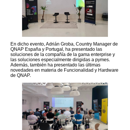
En dicho evento, Adrián Groba, Country Manager de
QNAP España y Portugal, ha presentado las
soluciones de la compañía de la gama enterprise y
las soluciones especialmente dirigidas a pymes.
Además, también ha presentado las últimas
novedades en materia de Funcionalidad y Hardware
de QNAP.