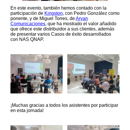
En este evento, también hemos contado con la
participación de
Kingston
, con Pedro González como
ponente, y de Miguel Torres, de
Aryan
Comunicaciones
, que ha mostrado el valor añadido
que ofrece este distribuidor a sus clientes, además
de presentar varios Casos de éxito desarrollados
con NAS QNAP.
¡Muchas gracias a todos los asistentes por participar
en esta jornada!