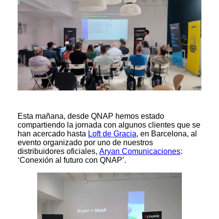
Esta mañana, desde QNAP hemos estado
compartiendo la jornada con algunos clientes que se
han acercado hasta
Loft de Gracia
, en Barcelona, al
evento organizado por uno de nuestros
distribuidores oficiales,
Aryan Comunicaciones
:
‘Conexión al futuro con QNAP’.