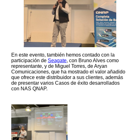
En este evento, también hemos contado con la
participación de
Seagate
, con Bruno Alves como
representante, y de Miguel Torres, de Aryan
Comunicaciones, que ha mostrado el valor añadido
que ofrece este distribuidor a sus clientes, además
de presentar varios Casos de éxito desarrollados
con NAS QNAP.