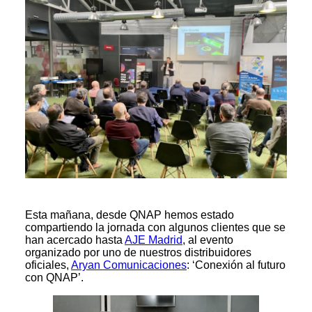
Esta mañana, desde QNAP hemos estado
compartiendo la jornada con algunos clientes que se
han acercado hasta
AJE Madrid
, al evento
organizado por uno de nuestros distribuidores
oficiales,
Aryan Comunicaciones
: ‘Conexión al futuro
con QNAP’.