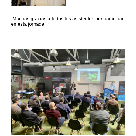
¡Muchas gracias a todos los asistentes por participar
en esta jornada!