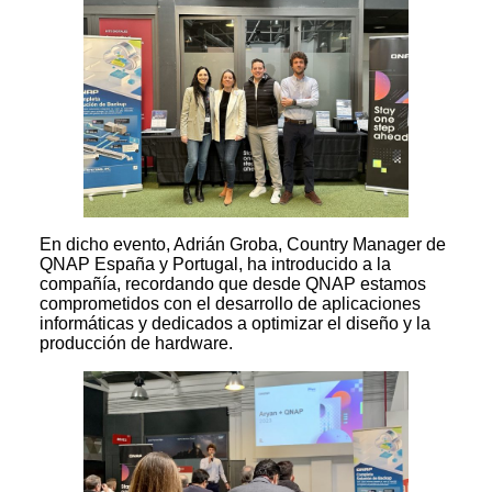
En dicho evento, Adrián Groba, Country Manager de
QNAP España y Portugal, ha introducido a la
compañía, recordando que desde QNAP estamos
comprometidos con el desarrollo de aplicaciones
informáticas y dedicados a optimizar el diseño y la
producción de hardware.