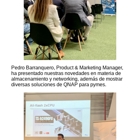
Pedro Barranquero, Product & Marketing Manager,
ha presentado nuestras novedades en materia de
almacenamiento y networking, además de mostrar
diversas soluciones de QNAP para pymes.