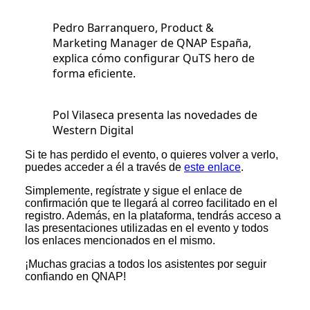
Pedro Barranquero, Product &
Marketing Manager de QNAP España,
explica cómo configurar QuTS hero de
forma eficiente.
Pol Vilaseca presenta las novedades de
Western Digital
Si te has perdido el evento, o quieres volver a verlo,
puedes acceder a él a través de
este enlace
.
Simplemente, regístrate y sigue el enlace de
confirmación que te llegará al correo facilitado en el
registro. Además, en la plataforma, tendrás acceso a
las presentaciones utilizadas en el evento y todos
los enlaces mencionados en el mismo.
¡Muchas gracias a todos los asistentes por seguir
confiando en QNAP!