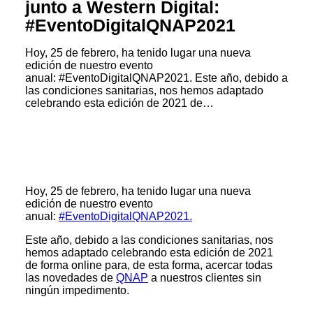
junto a Western Digital:
#EventoDigitalQNAP2021
Hoy, 25 de febrero, ha tenido lugar una nueva
edición de nuestro evento
anual: #EventoDigitalQNAP2021. Este año, debido a
las condiciones sanitarias, nos hemos adaptado
celebrando esta edición de 2021 de…
Hoy, 25 de febrero, ha tenido lugar una nueva
edición de nuestro evento
anual:
#EventoDigitalQNAP2021.
Este año, debido a las condiciones sanitarias, nos
hemos adaptado celebrando esta edición de 2021
de forma online para, de esta forma, acercar todas
las novedades de
QNAP
a nuestros clientes sin
ningún impedimento.