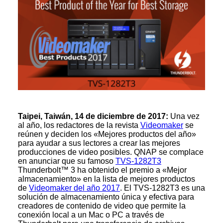
Taipei, Taiwán, 14 de diciembre de 2017:
Una vez
al año, los redactores de la revista
Videomaker
se
reúnen y deciden los «Mejores productos del año»
para ayudar a sus lectores a crear las mejores
producciones de video posibles. QNAP se complace
en anunciar que su famoso
TVS-1282T3
Thunderbolt™ 3 ha obtenido el premio a «Mejor
almacenamiento» en la lista de mejores productos
de
Videomaker del año 2017
. El TVS-1282T3 es una
solución de almacenamiento única y efectiva para
creadores de contenido de video que permite la
conexión local a un Mac o PC a través de