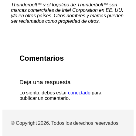
Thunderbolt™ y el logotipo de Thunderbolt™ son
marcas comerciales de Intel Corporation en EE. UU.
y/o en otros países. Otros nombres y marcas pueden
ser reclamados como propiedad de otros.
Comentarios
Deja una respuesta
Lo siento, debes estar
conectado
para
publicar un comentario.
© Copyright 2026. Todos los derechos reservados.