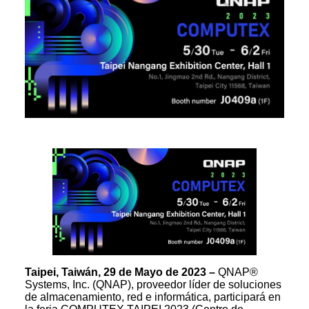
Taipei, Taiwán, 29 de Mayo de 2023 –
QNAP®
Systems, Inc. (QNAP), proveedor líder de soluciones
de almacenamiento, red e informática, participará en