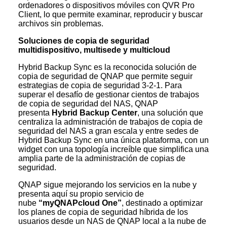
ordenadores o dispositivos móviles con QVR Pro
Client, lo que permite examinar, reproducir y buscar
archivos sin problemas.
Soluciones de copia de seguridad
multidispositivo, multisede y multicloud
Hybrid Backup Sync es la reconocida solución de
copia de seguridad de QNAP que permite seguir
estrategias de copia de seguridad 3-2-1. Para
superar el desafío de gestionar cientos de trabajos
de copia de seguridad del NAS, QNAP
presenta
Hybrid Backup Center
, una solución que
centraliza la administración de trabajos de copia de
seguridad del NAS a gran escala y entre sedes de
Hybrid Backup Sync en una única plataforma, con un
widget con una topología increíble que simplifica una
amplia parte de la administración de copias de
seguridad.
QNAP sigue mejorando los servicios en la nube y
presenta aquí su propio servicio de
nube
“myQNAPcloud One”
, destinado a optimizar
los planes de copia de seguridad híbrida de los
usuarios desde un NAS de QNAP local a la nube de