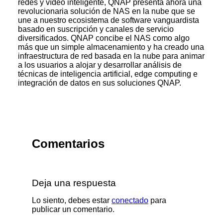
redes y vídeo inteligente, QNAP presenta ahora una
revolucionaria solución de NAS en la nube que se
une a nuestro ecosistema de software vanguardista
basado en suscripción y canales de servicio
diversificados. QNAP concibe el NAS como algo
más que un simple almacenamiento y ha creado una
infraestructura de red basada en la nube para animar
a los usuarios a alojar y desarrollar análisis de
técnicas de inteligencia artificial, edge computing e
integración de datos en sus soluciones QNAP.
Comentarios
Deja una respuesta
Lo siento, debes estar
conectado
para
publicar un comentario.