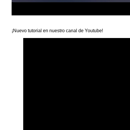
¡Nuevo tutorial en nuestro canal de Youtube!