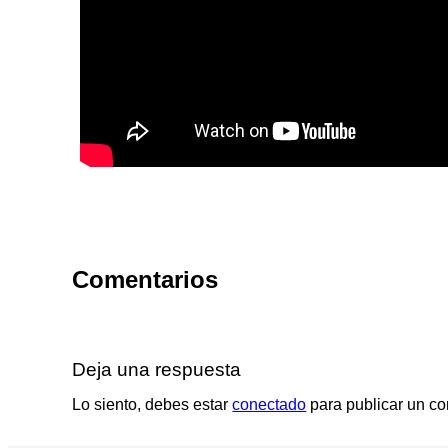
Comentarios
Deja una respuesta
Lo siento, debes estar
conectado
para publicar un co