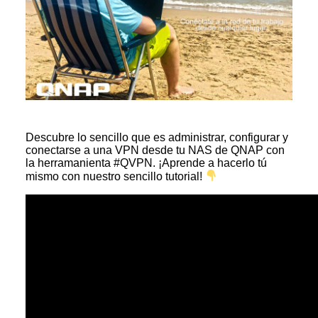
Descubre lo sencillo que es administrar, configurar y
conectarse a una VPN desde tu
NAS
de
QNAP
con
la herramanienta
#
QVPN
. ¡Aprende a hacerlo tú
mismo con nuestro sencillo tutorial!