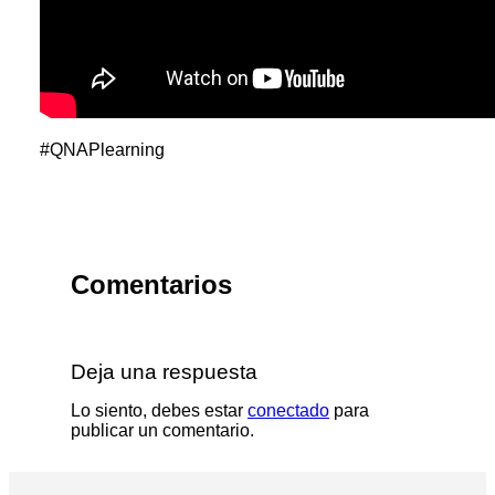
#
QNAPlearning
Comentarios
Deja una respuesta
Lo siento, debes estar
conectado
para
publicar un comentario.