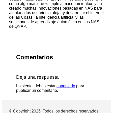
como algo más que «simple almacenamiento», y ha
creado muchas innovaciones basadas en NAS para
alentar a los usuarios a alojar y desarrollar el Internet
de las Cosas, la inteligencia artificial y las
soluciones de aprendizaje automático en sus NAS
de QNAP.
Comentarios
Deja una respuesta
Lo siento, debes estar
conectado
para
publicar un comentario.
© Copyright 2026. Todos los derechos reservados.