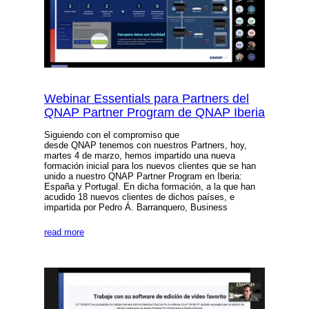
Webinar Essentials para Partners del
QNAP Partner Program de QNAP Iberia
Siguiendo con el compromiso que
desde QNAP tenemos con nuestros Partners, hoy,
martes 4 de marzo, hemos impartido una nueva
formación inicial para los nuevos clientes que se han
unido a nuestro QNAP Partner Program en Iberia:
España y Portugal. En dicha formación, a la que han
acudido 18 nuevos clientes de dichos países, e
impartida por Pedro Á. Barranquero, Business
read more