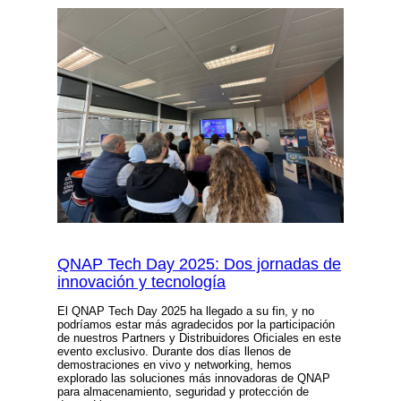
QNAP Tech Day 2025: Dos jornadas de
innovación y tecnología
El QNAP Tech Day 2025 ha llegado a su fin, y no
podríamos estar más agradecidos por la participación
de nuestros Partners y Distribuidores Oficiales en este
evento exclusivo. Durante dos días llenos de
demostraciones en vivo y networking, hemos
explorado las soluciones más innovadoras de QNAP
para almacenamiento, seguridad y protección de