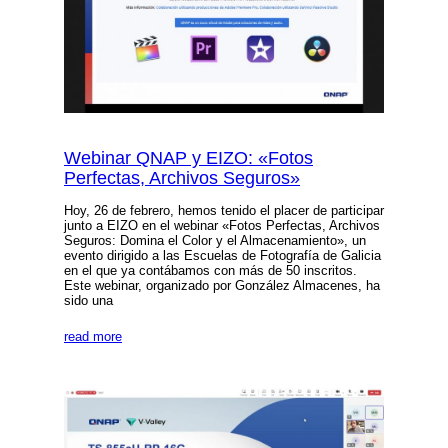
Webinar QNAP y EIZO: «Fotos
Perfectas, Archivos Seguros»
Hoy, 26 de febrero, hemos tenido el placer de participar
junto a EIZO en el webinar «Fotos Perfectas, Archivos
Seguros: Domina el Color y el Almacenamiento», un
evento dirigido a las Escuelas de Fotografía de Galicia
en el que ya contábamos con más de 50 inscritos.
Este webinar, organizado por González Almacenes, ha
sido una
read more