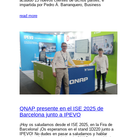
acudido 13 nuevos clientes de dichos países, e
impartida por Pedro Á. Barranquero, Business
read more
QNAP presente en el ISE 2025 de
Barcelona junto a IPEVO
¡Hoy os saludamos desde el ISE 2025, en la Fira de
Barcelona! ¡Os esperamos en el stand 1D220 junto a
IPEVO! No dudes en pasar a saludarnos y hablar