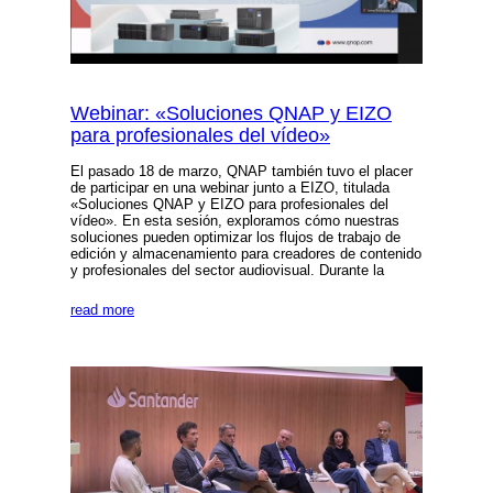
Webinar: «Soluciones QNAP y EIZO
para profesionales del vídeo»
El pasado 18 de marzo, QNAP también tuvo el placer
de participar en una webinar junto a EIZO, titulada
«Soluciones QNAP y EIZO para profesionales del
vídeo». En esta sesión, exploramos cómo nuestras
soluciones pueden optimizar los flujos de trabajo de
edición y almacenamiento para creadores de contenido
y profesionales del sector audiovisual. Durante la
read more