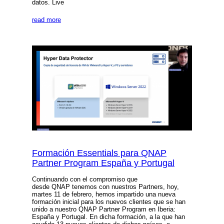
datos. Live
read more
Formación Essentials para QNAP
Partner Program España y Portugal
Continuando con el compromiso que
desde QNAP tenemos con nuestros Partners, hoy,
martes 11 de febrero, hemos impartido una nueva
formación inicial para los nuevos clientes que se han
unido a nuestro QNAP Partner Program en Iberia:
España y Portugal. En dicha formación, a la que han