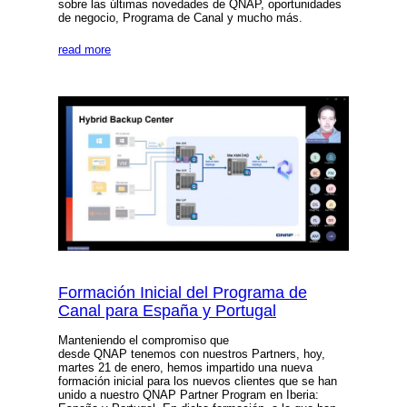
sobre las últimas novedades de QNAP, oportunidades
de negocio, Programa de Canal y mucho más.
read more
Formación Inicial del Programa de
Canal para España y Portugal
Manteniendo el compromiso que
desde QNAP tenemos con nuestros Partners, hoy,
martes 21 de enero, hemos impartido una nueva
formación inicial para los nuevos clientes que se han
unido a nuestro QNAP Partner Program en Iberia: