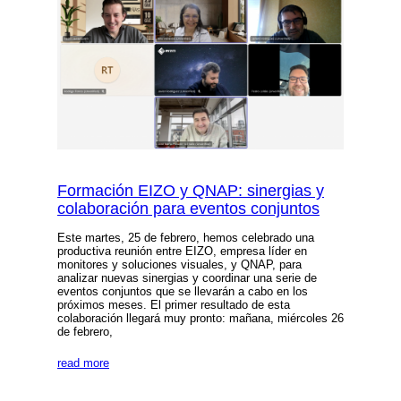
Formación EIZO y QNAP: sinergias y
colaboración para eventos conjuntos
Este martes, 25 de febrero, hemos celebrado una
productiva reunión entre EIZO, empresa líder en
monitores y soluciones visuales, y QNAP, para
analizar nuevas sinergias y coordinar una serie de
eventos conjuntos que se llevarán a cabo en los
próximos meses. El primer resultado de esta
colaboración llegará muy pronto: mañana, miércoles 26
de febrero,
read more