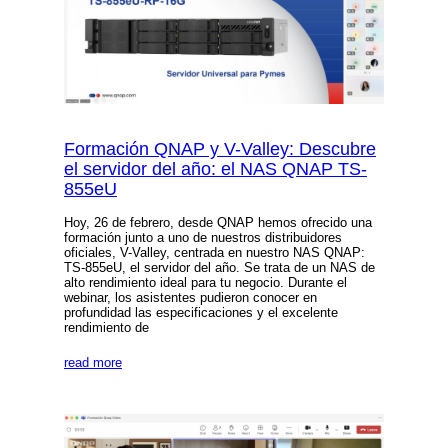
Formación QNAP y V-Valley: Descubre
el servidor del año: el NAS QNAP TS-
855eU
Hoy, 26 de febrero, desde QNAP hemos ofrecido una
formación junto a uno de nuestros distribuidores
oficiales, V-Valley, centrada en nuestro NAS QNAP:
TS-855eU, el servidor del año. Se trata de un NAS de
alto rendimiento ideal para tu negocio. Durante el
webinar, los asistentes pudieron conocer en
profundidad las especificaciones y el excelente
rendimiento de
read more