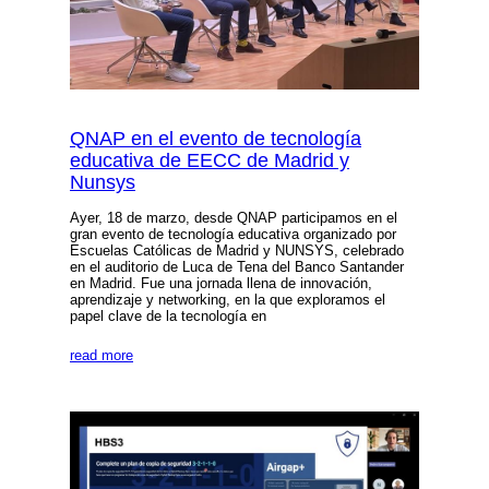
QNAP en el evento de tecnología
educativa de EECC de Madrid y
Nunsys
Ayer, 18 de marzo, desde QNAP participamos en el
gran evento de tecnología educativa organizado por
Escuelas Católicas de Madrid y NUNSYS, celebrado
en el auditorio de Luca de Tena del Banco Santander
en Madrid. Fue una jornada llena de innovación,
aprendizaje y networking, en la que exploramos el
papel clave de la tecnología en
read more