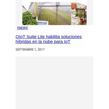
ENEWS
QIoT Suite Lite habilita soluciones
híbridas en la nube para IoT
SEPTIEMBRE 1, 2017