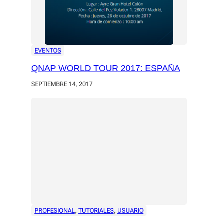
EVENTOS
QNAP WORLD TOUR 2017: ESPAÑA
SEPTIEMBRE 14, 2017
PROFESIONAL
, 
TUTORIALES
, 
USUARIO