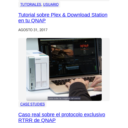
TUTORIALES
, 
USUARIO
Tutorial sobre Plex & Download Station
en tu QNAP
AGOSTO 31, 2017
CASE STUDIES
Caso real sobre el protocolo exclusivo
RTRR de QNAP