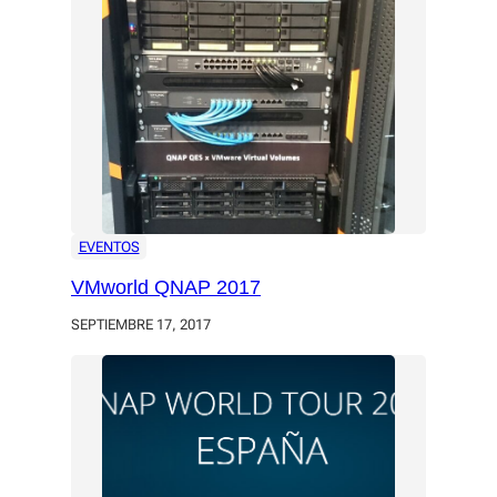
EVENTOS
VMworld QNAP 2017
SEPTIEMBRE 17, 2017